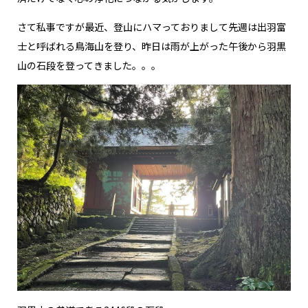
さて私事ですが最近、登山にハマっておりまして先週は出羽富
士と呼ばれる鳥海山を登り、昨日は雨が上がった午後から羽黒
山の石段を登ってきました。。。