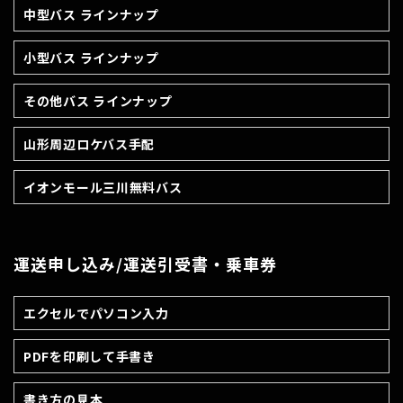
中型バス ラインナップ
小型バス ラインナップ
その他バス ラインナップ
山形周辺ロケバス手配
イオンモール三川無料バス
運送申し込み/運送引受書・乗車券
エクセルでパソコン入力
PDFを印刷して手書き
書き方の見本