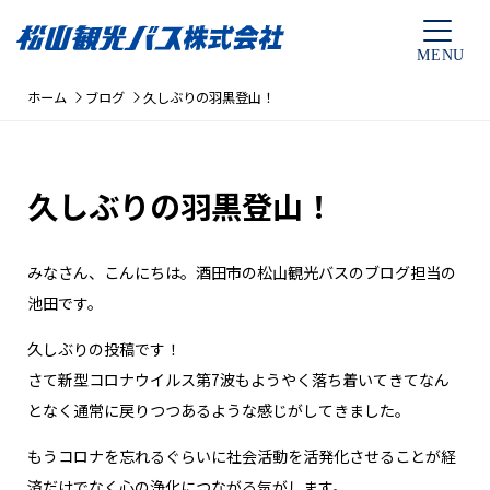
ホーム
ブログ
久しぶりの羽黒登山！
久しぶりの羽黒登山！
みなさん、こんにちは。酒田市の松山観光バスのブログ担当の
池田です。
久しぶりの投稿です！
さて新型コロナウイルス第7波もようやく落ち着いてきてなん
となく通常に戻りつつあるような感じがしてきました。
もうコロナを忘れるぐらいに社会活動を活発化させることが経
済だけでなく心の浄化につながる気がします。