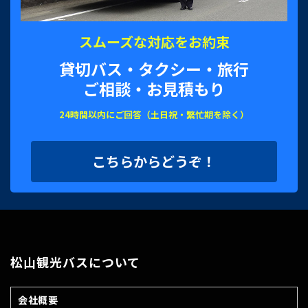
スムーズな対応をお約束
貸切バス・タクシー・旅行
ご相談・お見積もり
24時間以内にご回答（土日祝・繁忙期を除く）
こちらからどうぞ！
松山観光バスについて
会社概要