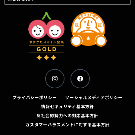
プライバシーポリシー
ソーシャルメディアポリシー
情報セキュリティ基本方針
反社会的勢力への対応基本方針
カスタマーハラスメントに対する基本方針