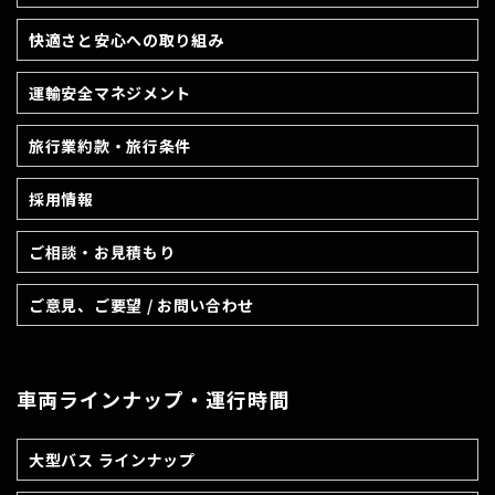
快適さと安心への取り組み
運輸安全マネジメント
旅行業約款・旅行条件
採用情報
ご相談・お見積もり
ご意見、ご要望 / お問い合わせ
車両ラインナップ・運行時間
大型バス ラインナップ