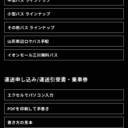
中型バス ラインナップ
小型バス ラインナップ
その他バス ラインナップ
山形周辺ロケバス手配
イオンモール三川無料バス
運送申し込み/運送引受書・乗車券
エクセルでパソコン入力
PDFを印刷して手書き
書き方の見本