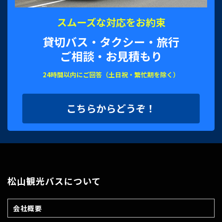
スムーズな対応をお約束
貸切バス・タクシー・旅行
ご相談・お見積もり
24時間以内にご回答（土日祝・繁忙期を除く）
こちらからどうぞ！
松山観光バスについて
会社概要