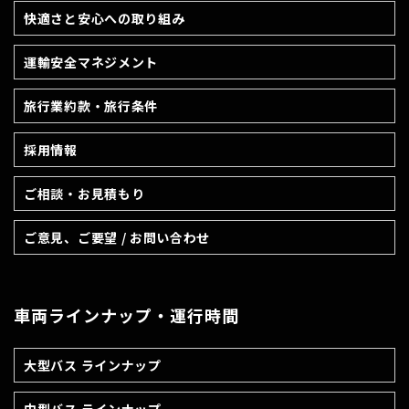
快適さと安心への取り組み
運輸安全マネジメント
旅行業約款・旅行条件
採用情報
ご相談・お見積もり
ご意見、ご要望 / お問い合わせ
車両ラインナップ・運行時間
大型バス ラインナップ