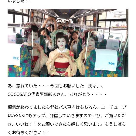
いました！！
あ、忘れていた・・・今回もお願いした「天才」、
COCOSATO代表阿部彩人さん、ありがとう・・・・
編集が終わりましたら弊社バス車内はもちろん、ユーチュ－ブ
ほかSNSにもアップ、発信していきますのでぜひ、ご覧いただ
き、いいね！！をお願いできたら嬉しく思います。もうしばら
くお待ちください！！