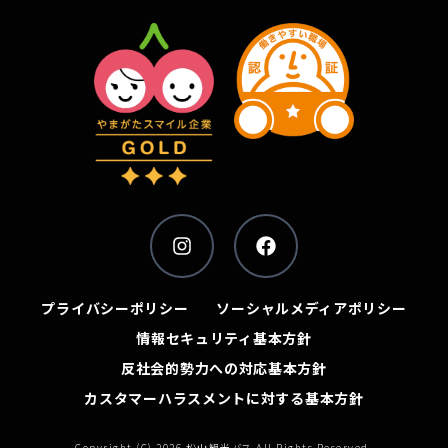
プライバシーポリシー
ソーシャルメディアポリシー
情報セキュリティ基本方針
反社会的勢力への対応基本方針
カスタマーハラスメントに対する基本方針
Copyright (C) 2026 松山観光バス All Rights Reserved.