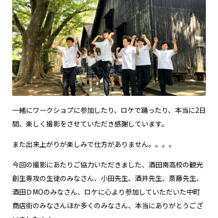
一緒にワークショプに参加したり、ロケで踊ったり、本当に2日
間、楽しく撮影をさせていただき感謝しています。
また出来上がりが楽しみで仕方がありません。。。。
今回の撮影にあたりご協力いただきました、酒田南高校の観光
創生専攻の生徒のみなさん、小田先生、酒井先生、斎藤先生、
酒田ＤMOのみなさん、ロケに心より参加していただいた中町
商店街のみなさんほか多くのみなさん、本当にありがとうござ