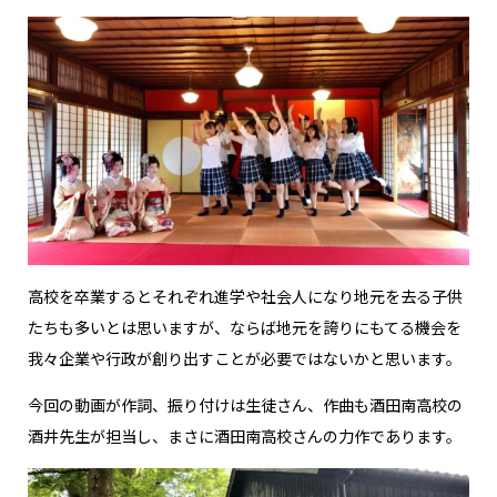
高校を卒業するとそれぞれ進学や社会人になり地元を去る子供
たちも多いとは思いますが、ならば地元を誇りにもてる機会を
我々企業や行政が創り出すことが必要ではないかと思います。
今回の動画が作詞、振り付けは生徒さん、作曲も酒田南高校の
酒井先生が担当し、まさに酒田南高校さんの力作であります。