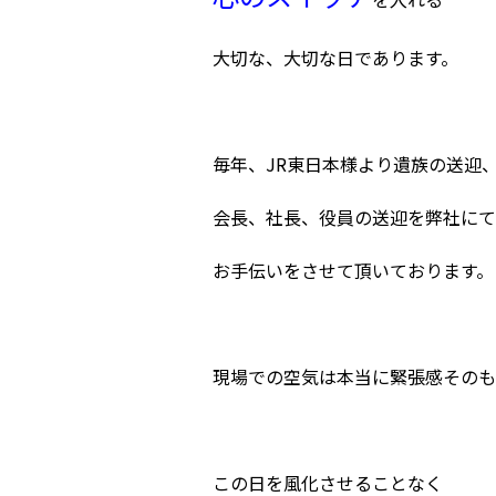
大切な、大切な日であります。
毎年、JR東日本様より遺族の送迎
会長、社長、役員の送迎を弊社にて
お手伝いをさせて頂いております。
現場での空気は本当に緊張感そのも
この日を風化させることなく