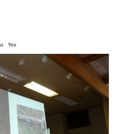
s You