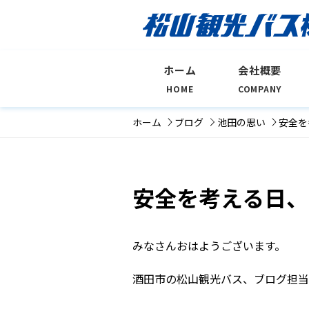
ホーム
会社概要
HOME
COMPANY
ホーム
ブログ
池田の思い
安全を
安全を考える日、
みなさんおはようございます。
酒田市の松山観光バス、ブログ担当