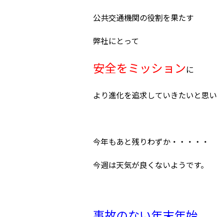
公共交通機関の役割を果たす
弊社にとって
安全をミッション
に
より進化を追求していきたいと思い
今年もあと残りわずか・・・・・
今週は天気が良くないようです。
事故のない年末年始