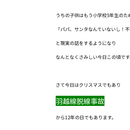
うちの子供はもう小学校5年生のた
「パパ、サンタなんていないし！不
と現実の話をするようになり
なんとなくさみしい今日この頃です
さて今日はクリスマスでもあり
羽越線脱線事故
から12年の日でもあります。