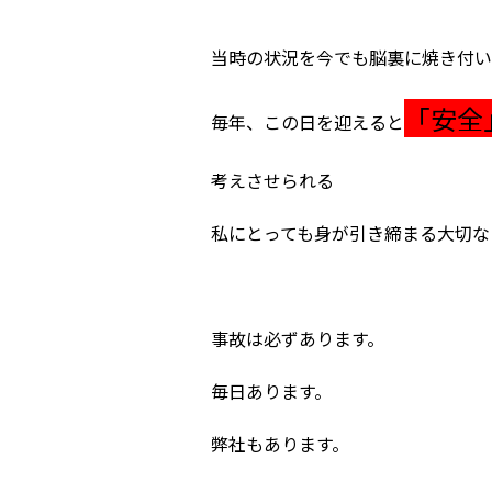
当時の状況を今でも脳裏に焼き付い
「安全
毎年、この日を迎えると
考えさせられる
私にとっても身が引き締まる大切な
事故は必ずあります。
毎日あります。
弊社もあります。