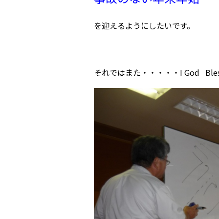
を迎えるようにしたいです。
それではまた・・・・・I God Bles