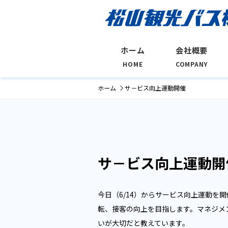
ホーム
会社概要
HOME
COMPANY
ホーム
サ－ビス向上運動開催
サ－ビス向上運動開
今日（6/14）からサービス向上運動を
転、接客の向上を目指します。マネジメ
いが大切だと教えています。