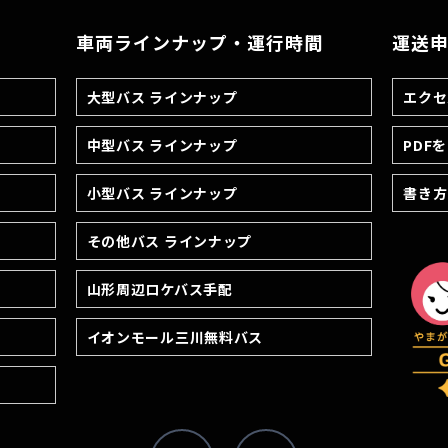
車両ラインナップ・運行時間
運送申
大型バス ラインナップ
エクセ
中型バス ラインナップ
PDF
小型バス ラインナップ
書き方
その他バス ラインナップ
山形周辺ロケバス手配
イオンモール三川無料バス