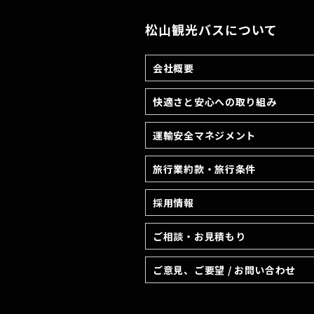
松山観光バスについて
会社概要
快適さと安心への取り組み
運輸安全マネジメント
旅行業約款・旅行条件
採用情報
ご相談・お見積もり
ご意見、ご要望 / お問い合わせ