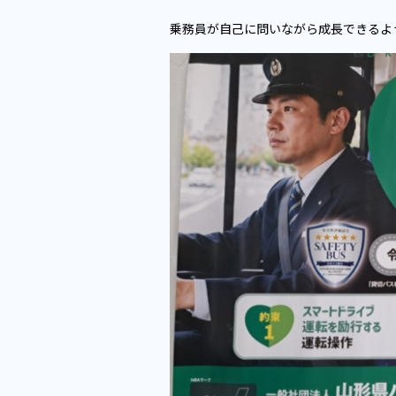
乗務員が自己に問いながら成長できるよ