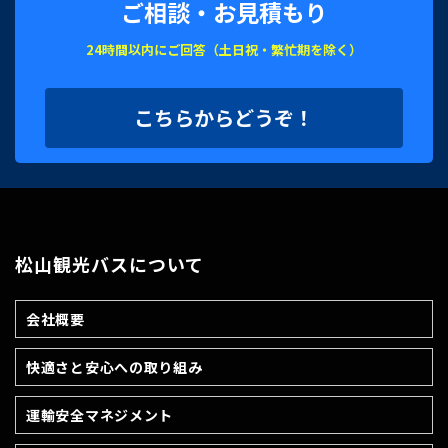
ご相談・お見積もり
24時間以内にご回答（土日祝・繁忙期を除く）
こちらからどうぞ！
松山観光バスについて
会社概要
快適さと安心への取り組み
運輸安全マネジメント