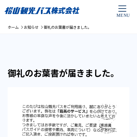
ホーム
お知らせ
御礼のお葉書が届きました。
御礼のお葉書が届きました。