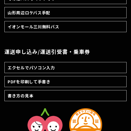
山形周辺ロケバス手配
イオンモール三川無料バス
運送申し込み/運送引受書・乗車券
エクセルでパソコン入力
PDFを印刷して手書き
書き方の見本