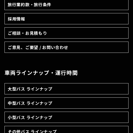
旅行業約款・旅行条件
採用情報
ご相談・お見積もり
ご意見、ご要望 / お問い合わせ
車両ラインナップ・運行時間
大型バス ラインナップ
中型バス ラインナップ
小型バス ラインナップ
その他バス ラインナップ