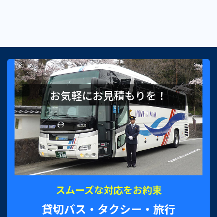
お気軽にお見積もりを！
スムーズな対応をお約束
貸切バス・タクシー・旅行