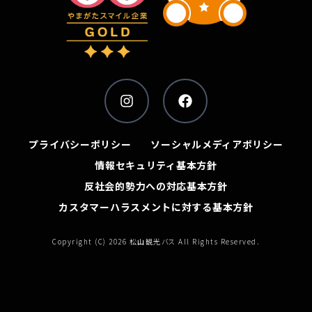
プライバシーポリシー
ソーシャルメディアポリシー
情報セキュリティ基本方針
反社会的勢力への対応基本方針
カスタマーハラスメントに対する基本方針
Copyright (C) 2026 松山観光バス All Rights Reserved.