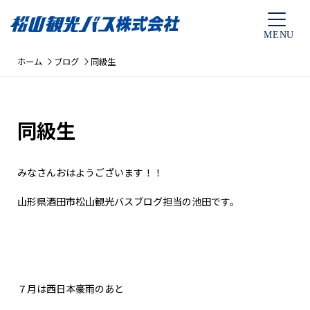
ホーム
ブログ
同級生
同級生
みなさんおはようございます！！
山形県酒田市松山観光バスブログ担当の池田です。
７月は西日本豪雨のあと