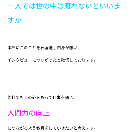
一人では世の中は渡れないといいま
すが
本当にこのことを石垣選手自身が想い、
インタビューにつながったと確信しております。
弊社でもこの心をもって仕事を通じ、
人間力の向上
につながるよう教育をしていきたいと考えます。