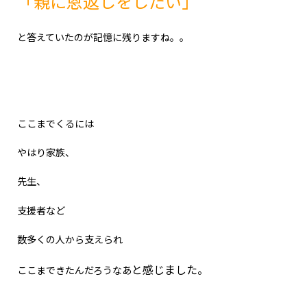
「親に恩返しをしたい」
と答えていたのが記憶に残りますね。。
ここまでくるには
やはり家族、
先生、
支援者など
数多くの人から支えられ
と感じました。
ここまできたんだろうなあ