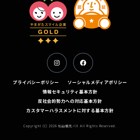
プライバシーポリシー
ソーシャルメディアポリシー
情報セキュリティ基本方針
反社会的勢力への対応基本方針
カスタマーハラスメントに対する基本方針
Copyright (C) 2026 松山観光バス All Rights Reserved.