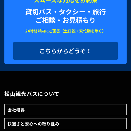
貸切バス・タクシー・旅行
ご相談・お見積もり
24時間以内にご回答（土日祝・繁忙期を除く）
こちらからどうぞ！
松山観光バスについて
会社概要
快適さと安心への取り組み