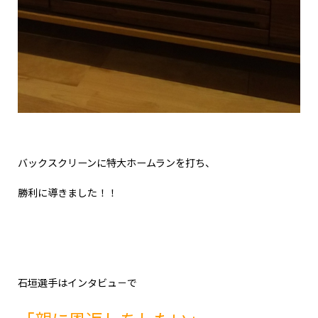
バックスクリーンに特大ホームランを打ち、
勝利に導きました！！
石垣選手はインタビュ－で