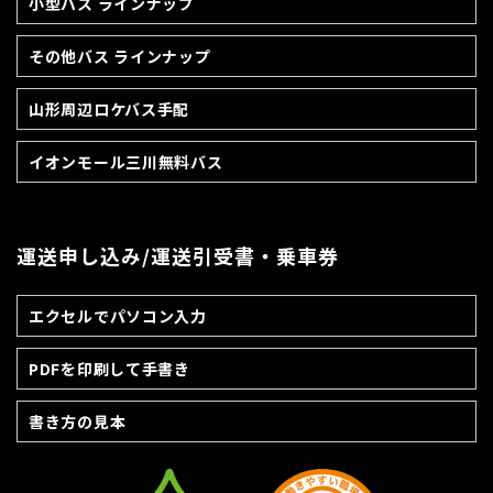
小型バス ラインナップ
その他バス ラインナップ
山形周辺ロケバス手配
イオンモール三川無料バス
運送申し込み/運送引受書・乗車券
エクセルでパソコン入力
PDFを印刷して手書き
書き方の見本