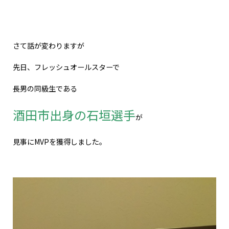
さて話が変わりますが
先日、フレッシュオールスターで
長男の同級生である
酒田市出身の石垣選手
が
見事にMVPを獲得しました。