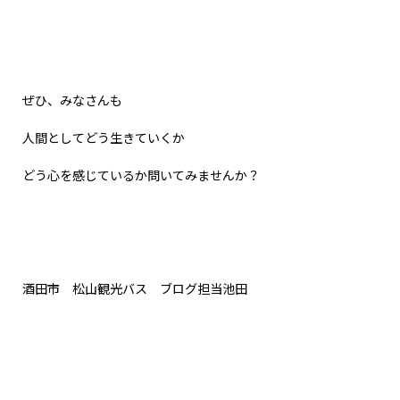
ぜひ、みなさんも
人間としてどう生きていくか
どう心を感じているか問いてみませんか？
酒田市 松山観光バス ブログ担当池田