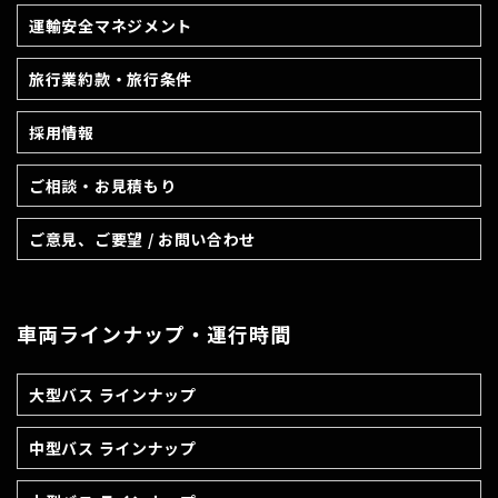
運輸安全マネジメント
旅行業約款・旅行条件
採用情報
ご相談・お見積もり
ご意見、ご要望 / お問い合わせ
車両ラインナップ・運行時間
大型バス ラインナップ
中型バス ラインナップ